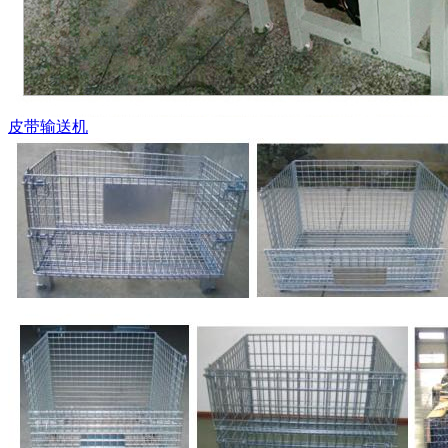
皮带输送机