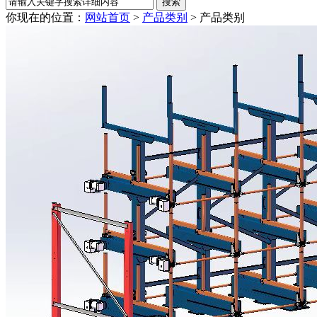
你现在的位置：
网站首页
>
产品类别
>
产品类别