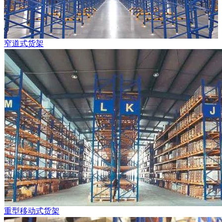
窄道式货架
重型移动式货架